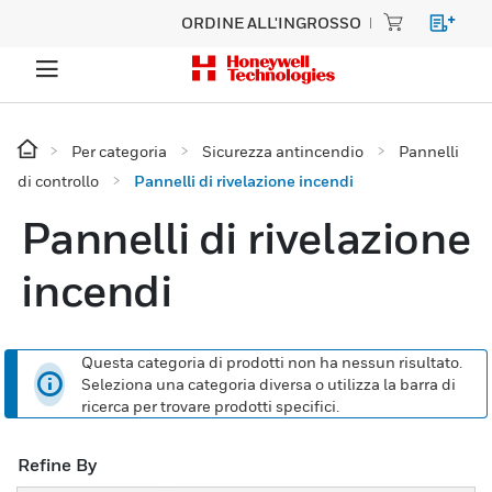
ORDINE ALL'INGROSSO
Per categoria
Sicurezza antincendio
Pannelli
di controllo
Pannelli di rivelazione incendi
Pannelli di rivelazione
incendi
Questa categoria di prodotti non ha nessun risultato.
Seleziona una categoria diversa o utilizza la barra di
ricerca per trovare prodotti specifici.
Refine By