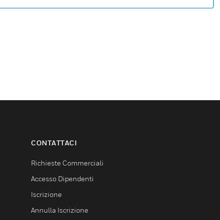
CONTATTACI
Richieste Commerciali
Accesso Dipendenti
Iscrizione
Annulla Iscrizione