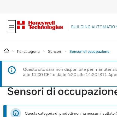
BUILDING AUTOMATIO
Per categoria
Sensori
Sensori di occupazione
Questo sito sarà non disponibile per manutenzi
alle 11:00 CET e dalle 4:30 alle 14:30 IST). Ap
Sensori di occupazion
Questa categoria di prodotti non ha nessun risultato. Se