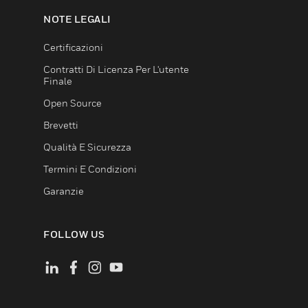
NOTE LEGALI
Certificazioni
Contratti Di Licenza Per L'utente
Finale
Open Source
Brevetti
Qualità E Sicurezza
Termini E Condizioni
Garanzie
FOLLOW US