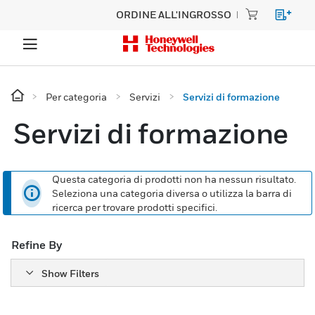
ORDINE ALL'INGROSSO
Per categoria
Servizi
Servizi di formazione
Servizi di formazione
Questa categoria di prodotti non ha nessun risultato.
Seleziona una categoria diversa o utilizza la barra di
ricerca per trovare prodotti specifici.
Refine By
Show Filters