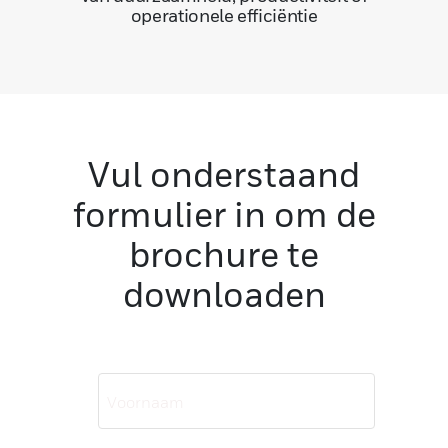
operationele efficiëntie
Vul onderstaand
formulier in om de
brochure te
downloaden