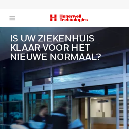
IS UW ZIEKENHUIS
KLAAR VOOR HET
NIEUWE NORMAAL?