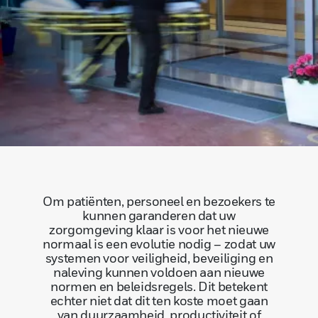
Om patiënten, personeel en bezoekers te
kunnen garanderen dat uw
zorgomgeving klaar is voor het nieuwe
normaal is een evolutie nodig – zodat uw
systemen voor veiligheid, beveiliging en
naleving kunnen voldoen aan nieuwe
normen en beleidsregels. Dit betekent
echter niet dat dit ten koste moet gaan
van duurzaamheid, productiviteit of