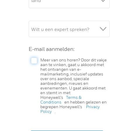
E-mail aanmelden:
Meer van ons horen? Door dit vakje
aan te vinken, gaat u akkoord met
het ontvangen van e-
mailmarketing, inclusief updates
over ons aanbod, speciale
aanbiedingen, nieuws en
evenementen. U gaat akkoord met
en stemt in met
Honeywell's
Terms &
Conditions
en hebben gelezen en
begrepen Honeywell's
Privacy
Policy
.