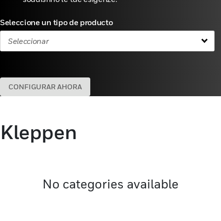
Seleccione un tipo de producto
Seleccionar
CONFIGURAR AHORA
Kleppen
No categories available