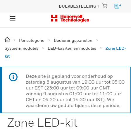
BULKBESTELLING
Per categorie
Bedieningspanelen
Systeemmodules
LED-kaarten en modules
Zone LED-
kit
Deze site is gepland voor onderhoud op
zaterdag 8 augustus van 19:00 uur tot 05:00
uur EST (23:00 uur tot 09:00 uur GMT,
zondag 9 augustus 01:00 uur tot 11:00 uur
CET en 04:30 uur tot 14:30 uur IST). We
waarderen uw geduld tijdens deze periode.
Zone LED-kit