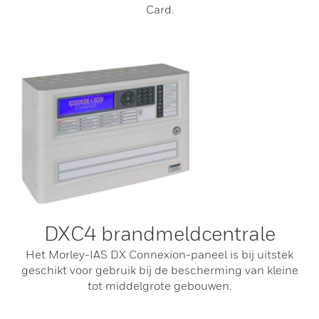
Card.
DXC4 brandmeldcentrale
Het Morley-IAS DX Connexion-paneel is bij uitstek
geschikt voor gebruik bij de bescherming van kleine
tot middelgrote gebouwen.