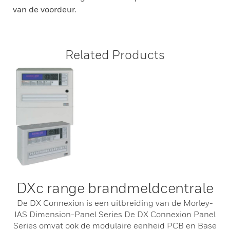
van de voordeur.
Related Products
DXc range brandmeldcentrale
De DX Connexion is een uitbreiding van de Morley-
IAS Dimension-Panel Series De DX Connexion Panel
Series omvat ook de modulaire eenheid PCB en Base