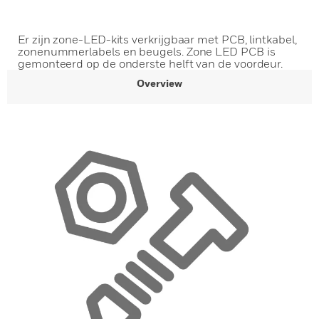
Er zijn zone-LED-kits verkrijgbaar met PCB, lintkabel,
zonenummerlabels en beugels. Zone LED PCB is
gemonteerd op de onderste helft van de voordeur.
Overview