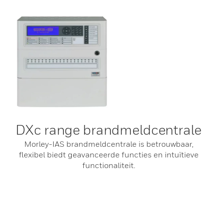
DXc range brandmeldcentrale
Morley-IAS brandmeldcentrale is betrouwbaar,
flexibel biedt geavanceerde functies en intuïtieve
functionaliteit.