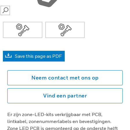
SEARCH
Save this page as PDF
Neem contact met ons op
Vind een partner
Er zijn zone-LED-kits verkrijgbaar met PCB,
lintkabel, zonenummerlabels en bevestigingen.
Zone LED PCB is gemonteerd op de onderste helft