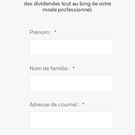
des dividendes tout au long de votre
mode professionnel.
Prénom :
*
Nom de famille :
*
Adresse de courriel :
*