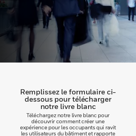
Remplissez le formulaire ci-
dessous pour télécharger
notre livre blanc
Téléchargez notre livre blanc pour
découvrir comment créer une
expérience pour les occupants qui ravit
les utilisateurs du bâtiment et rapporte