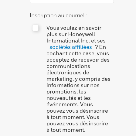
Inscription au courriel :
Vous voulez en savoir
plus sur Honeywell
International Inc. et ses
sociétés affiliées
? En
cochant cette case, vous
acceptez de recevoir des
communications
électroniques de
marketing, y compris des
informations sur nos
promotions, les
nouveautés et les
événements. Vous
pouvez vous désinscrire
à tout moment. Vous
pouvez vous désinscrire
à tout moment.