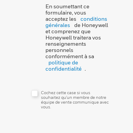
En soumettant ce
formulaire, vous
acceptez les
conditions
générales
de Honeywell
et comprenez que
Honeywell traitera vos
renseignements
personnels
conformément à sa
politique de
confidentialité
.
Cochez cette case si vous
souhaitez qu'un membre de notre
équipe de vente communique avec
vous.