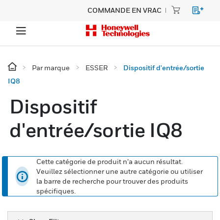
COMMANDE EN VRAC
Par marque
ESSER
Dispositif d'entrée/sortie
IQ8
Dispositif
d'entrée/sortie IQ8
Cette catégorie de produit n’a aucun résultat.
Veuillez sélectionner une autre catégorie ou utiliser
la barre de recherche pour trouver des produits
spécifiques.