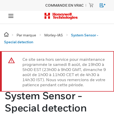
COMMANDE EN VRAC
Par marque
Morley-IAS
System Sensor -
Special detection
Ce site sera hors service pour maintenance
programmée le samedi 8 août, de 19h00 à
5h00 EST (23h00 à 9h00 GMT, dimanche 9
août de 1h00 à 11h00 CET et de 4h30 à
14h30 IST). Nous vous remercions de votre
patience pendant cette période.
System Sensor -
Special detection