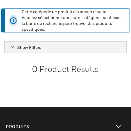
Cette catégorie de produit n’a aucun résultat.
Veuillez sélectionner une autre catégorie ou utiliser
la barre de recherche pour trouver des produits
spécifiques.
Show Filters
0
Product Results
PRODUITS