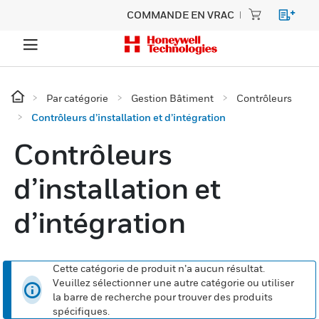
COMMANDE EN VRAC
Par catégorie
Gestion Bâtiment
Contrôleurs
Contrôleurs d’installation et d’intégration
Contrôleurs
d’installation et
d’intégration
Cette catégorie de produit n’a aucun résultat.
Veuillez sélectionner une autre catégorie ou utiliser
la barre de recherche pour trouver des produits
spécifiques.