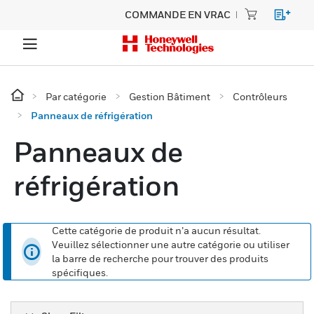
COMMANDE EN VRAC
Par catégorie
Gestion Bâtiment
Contrôleurs
Panneaux de réfrigération
Panneaux de
réfrigération
Cette catégorie de produit n’a aucun résultat.
Veuillez sélectionner une autre catégorie ou utiliser
la barre de recherche pour trouver des produits
spécifiques.