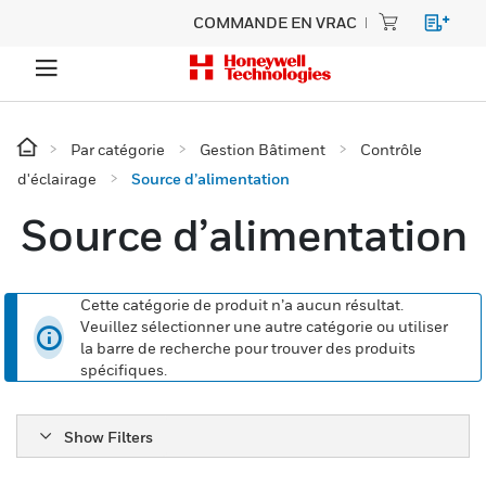
COMMANDE EN VRAC
Par catégorie
Gestion Bâtiment
Contrôle
d'éclairage
Source d’alimentation
Source d’alimentation
Cette catégorie de produit n’a aucun résultat.
Veuillez sélectionner une autre catégorie ou utiliser
la barre de recherche pour trouver des produits
spécifiques.
Show Filters