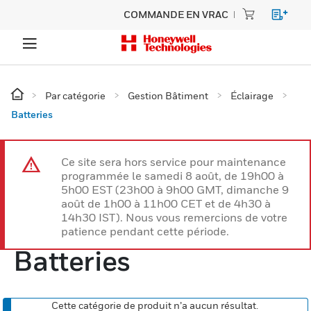
COMMANDE EN VRAC
Par catégorie
Gestion Bâtiment
Éclairage
Batteries
Ce site sera hors service pour maintenance
programmée le samedi 8 août, de 19h00 à
5h00 EST (23h00 à 9h00 GMT, dimanche 9
août de 1h00 à 11h00 CET et de 4h30 à
14h30 IST). Nous vous remercions de votre
patience pendant cette période.
Batteries
Cette catégorie de produit n’a aucun résultat.