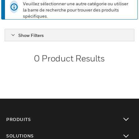
Veuillez sélectionner une autre catégorie ou utiliser
la barre de recherche pour trouver des produits
spécifiques.
Show Filters
0
Product Results
PRODUITS
toggle view
SOLUTIONS