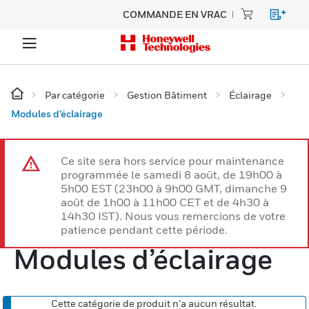
COMMANDE EN VRAC
Par catégorie
Gestion Bâtiment
Éclairage
Modules d’éclairage
Ce site sera hors service pour maintenance
programmée le samedi 8 août, de 19h00 à
5h00 EST (23h00 à 9h00 GMT, dimanche 9
août de 1h00 à 11h00 CET et de 4h30 à
14h30 IST). Nous vous remercions de votre
patience pendant cette période.
Modules d’éclairage
Cette catégorie de produit n’a aucun résultat.