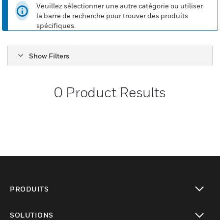
Veuillez sélectionner une autre catégorie ou utiliser
la barre de recherche pour trouver des produits
spécifiques.
Show Filters
0
Product Results
PRODUITS
toggle view
SOLUTIONS