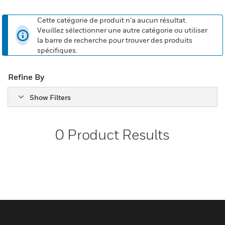
Cette catégorie de produit n’a aucun résultat.
Veuillez sélectionner une autre catégorie ou utiliser
la barre de recherche pour trouver des produits
spécifiques.
Refine By
Show Filters
0
Product Results