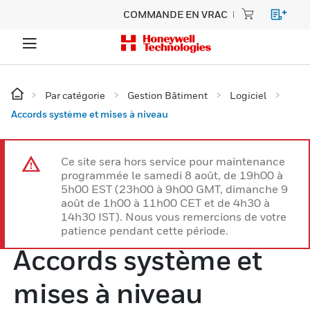
COMMANDE EN VRAC
Par catégorie
Gestion Bâtiment
Logiciel
Accords système et mises à niveau
Ce site sera hors service pour maintenance
programmée le samedi 8 août, de 19h00 à
5h00 EST (23h00 à 9h00 GMT, dimanche 9
août de 1h00 à 11h00 CET et de 4h30 à
14h30 IST). Nous vous remercions de votre
patience pendant cette période.
Accords système et
mises à niveau