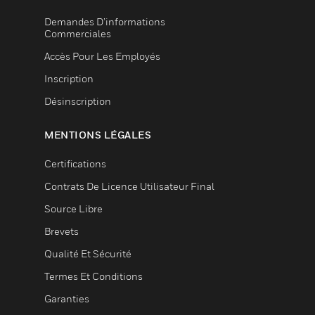
Demandes D’informations
Commerciales
Accès Pour Les Employés
Inscription
Désinscription
MENTIONS LÉGALES
Certifications
Contrats De Licence Utilisateur Final
Source Libre
Brevets
Qualité Et Sécurité
Termes Et Conditions
Garanties