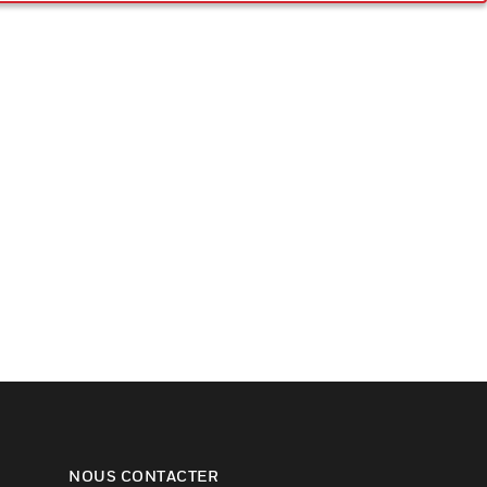
NOUS CONTACTER