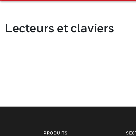
Lecteurs et claviers
PRODUITS
SEC