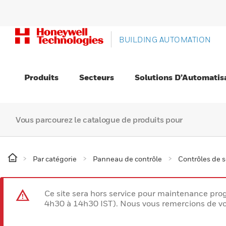
BUILDING AUTOMATION
Produits
Secteurs
Solutions D’Automatis
Vous parcourez le catalogue de produits pour
Par catégorie
Panneau de contrôle
Contrôles de s
Ce site sera hors service pour maintenance p
4h30 à 14h30 IST). Nous vous remercions de vo