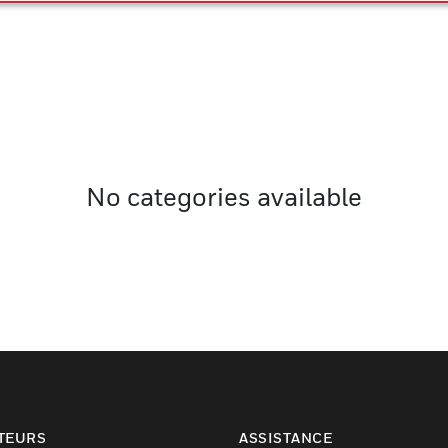
No categories available
TEURS
ASSISTANCE