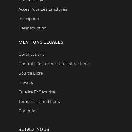
Accès Pour Les Employés
Inscription
Désinscription
MENTIONS LÉGALES
Certifications
Contrats De Licence Utilisateur Final
Source Libre
Brevets
Qualité Et Sécurité
Termes Et Conditions
Garanties
SUIVEZ-NOUS