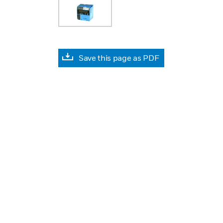
Save this page as PDF