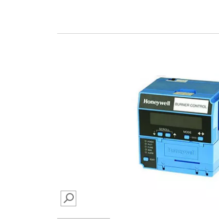
SEARCH