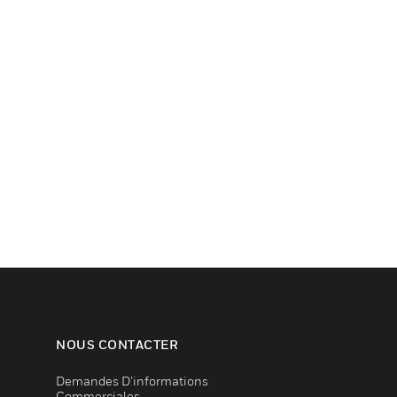
NOUS CONTACTER
Demandes D’informations
Commerciales