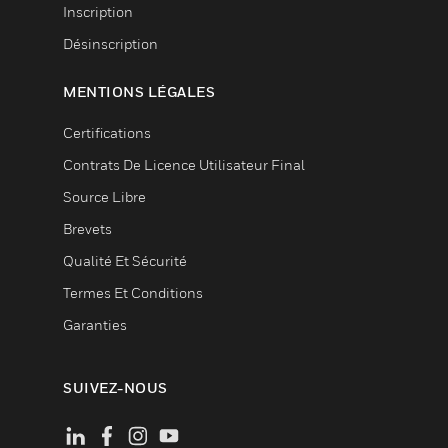
Inscription
Désinscription
MENTIONS LÉGALES
Certifications
Contrats De Licence Utilisateur Final
Source Libre
Brevets
Qualité Et Sécurité
Termes Et Conditions
Garanties
SUIVEZ-NOUS