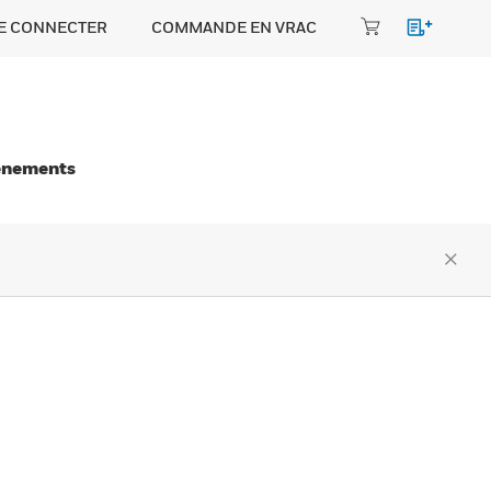
E CONNECTER
COMMANDE EN VRAC
énements