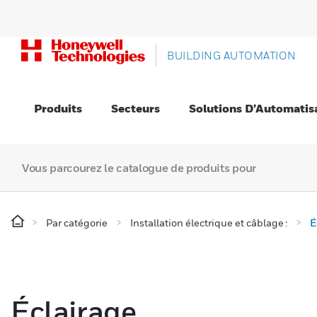
BUILDING AUTOMATION
Produits
Secteurs
Solutions D’Automatis
Vous parcourez le catalogue de produits pour
Par catégorie
Installation électrique et câblage :
É
Éclairage