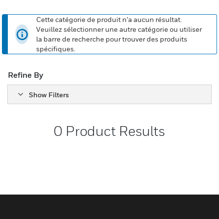
Cette catégorie de produit n’a aucun résultat.
Veuillez sélectionner une autre catégorie ou utiliser
la barre de recherche pour trouver des produits
spécifiques.
Refine By
Show Filters
0
Product Results