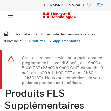
COMMANDE EN VRAC
Par catégorie
Sécurité des personnes en cas
d’incendie
Produits FLS Supplémentaires
Ce site sera hors service pour maintenance
programmée le samedi 8 août, de 19h00 à
5h00 EST (23h00 à 9h00 GMT, dimanche 9
août de 1h00 à 11h00 CET et de 4h30 à
14h30 IST). Nous vous remercions de votre
patience pendant cette période.
Produits FLS
Supplémentaires