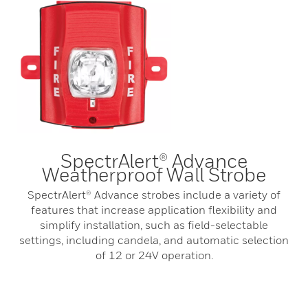
SpectrAlert® Advance
Weatherproof Wall Strobe
SpectrAlert® Advance strobes include a variety of
features that increase application flexibility and
simplify installation, such as field-selectable
settings, including candela, and automatic selection
of 12 or 24V operation.