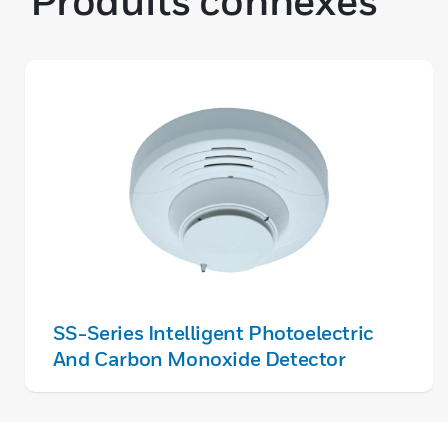
Produits connexes
SS-Series Intelligent Photoelectric
And Carbon Monoxide Detector