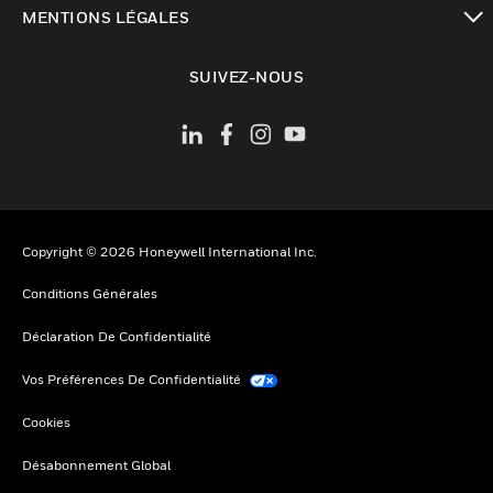
toggle view
MENTIONS LÉGALES
toggle view
SUIVEZ-NOUS
Copyright © 2026 Honeywell International Inc.
Conditions Générales
Déclaration De Confidentialité
Vos Préférences De Confidentialité
Cookies
Désabonnement Global