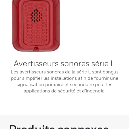
Avertisseurs sonores série L
Les avertisseurs sonores de la série L sont conçus
pour simplifier les installations afin de fournir une
signalisation primaire et secondaire pour les
applications de sécurité et d’incendie.