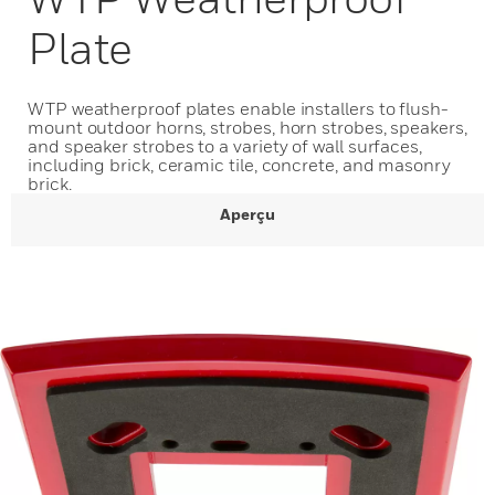
Plate
WTP weatherproof plates enable installers to flush-
mount outdoor horns, strobes, horn strobes, speakers,
and speaker strobes to a variety of wall surfaces,
including brick, ceramic tile, concrete, and masonry
brick.
Aperçu