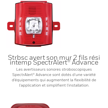
Strbsc avert son mur 2 fils rési
intemp SpectrAlert® Advance
Les avertisseurs sonores stroboscopiques
SpectrAlert® Advance sont dotés d'une variété
d’équipements qui augmentent la flexibilité de
l'application et simplifient l'installation.