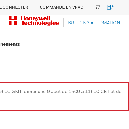
E CONNECTER
COMMANDE EN VRAC
BUILDING AUTOMATION
énements
à 9h00 GMT, dimanche 9 août de 1h00 à 11h00 CET et de