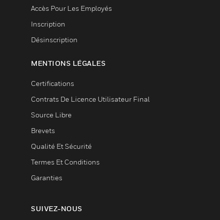
Accès Pour Les Employés
Inscription
Désinscription
MENTIONS LÉGALES
Certifications
Contrats De Licence Utilisateur Final
Source Libre
Brevets
Qualité Et Sécurité
Termes Et Conditions
Garanties
SUIVEZ-NOUS