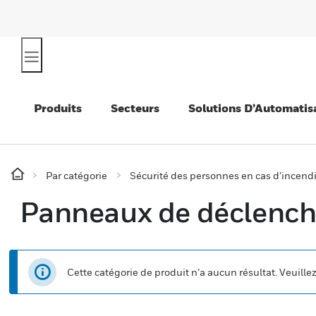
Produits
Secteurs
Solutions D’Automatis
Par catégorie
Sécurité des personnes en cas d’incend
Panneaux de déclenc
Cette catégorie de produit n’a aucun résultat. Veuille