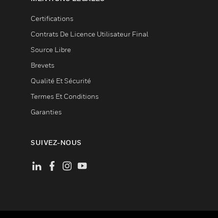
Certifications
Contrats De Licence Utilisateur Final
Source Libre
Brevets
Qualité Et Sécurité
Termes Et Conditions
Garanties
SUIVEZ-NOUS