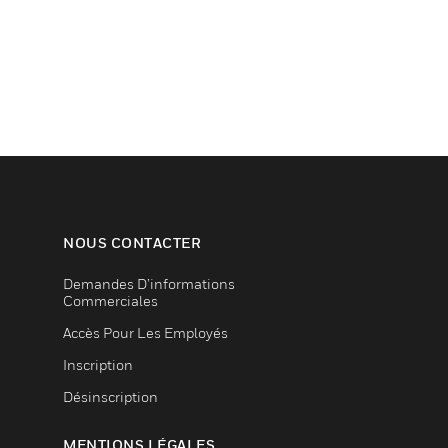
NOUS CONTACTER
Demandes D’informations
Commerciales
Accès Pour Les Employés
Inscription
Désinscription
MENTIONS LÉGALES