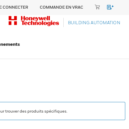
E CONNECTER
COMMANDE EN VRAC
BUILDING AUTOMATION
énements
our trouver des produits spécifiques.