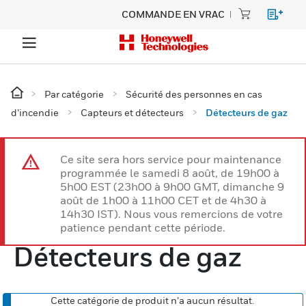
COMMANDE EN VRAC
Par catégorie
Sécurité des personnes en cas
d’incendie
Capteurs et détecteurs
Détecteurs de gaz
Ce site sera hors service pour maintenance
programmée le samedi 8 août, de 19h00 à
5h00 EST (23h00 à 9h00 GMT, dimanche 9
août de 1h00 à 11h00 CET et de 4h30 à
14h30 IST). Nous vous remercions de votre
patience pendant cette période.
Détecteurs de gaz
Cette catégorie de produit n’a aucun résultat.