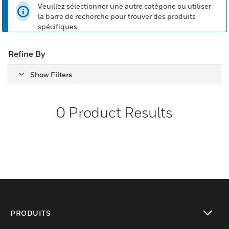
Veuillez sélectionner une autre catégorie ou utiliser
la barre de recherche pour trouver des produits
spécifiques.
Refine By
Show Filters
0
Product Results
PRODUITS