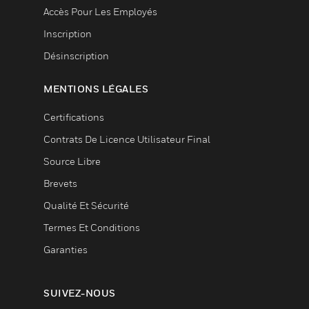
Accès Pour Les Employés
Inscription
Désinscription
MENTIONS LÉGALES
Certifications
Contrats De Licence Utilisateur Final
Source Libre
Brevets
Qualité Et Sécurité
Termes Et Conditions
Garanties
SUIVEZ-NOUS