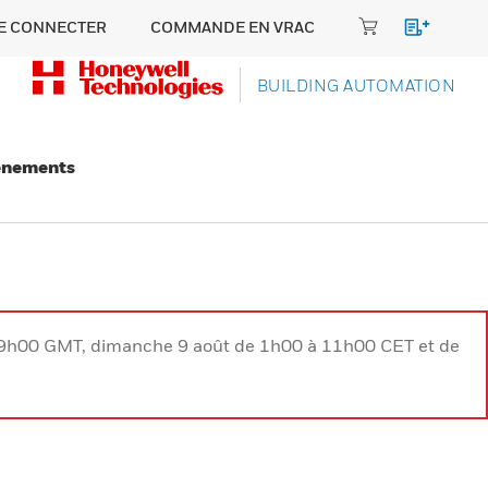
E CONNECTER
COMMANDE EN VRAC
BUILDING AUTOMATION
énements
à 9h00 GMT, dimanche 9 août de 1h00 à 11h00 CET et de