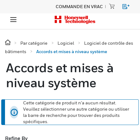
COMMANDE EN VRAC
Par catégorie
Logiciel
Logiciel de contrôle des
bâtiments
Accords et mises à niveau système
Accords et mises à
niveau système
Cette catégorie de produit n’a aucun résultat.
Veuillez sélectionner une autre catégorie ou utiliser
la barre de recherche pour trouver des produits
spécifiques.
Refine By