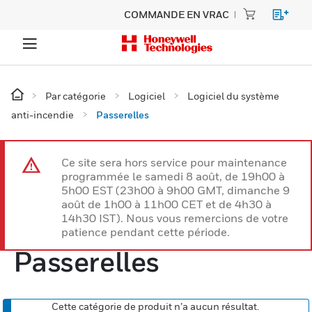
COMMANDE EN VRAC
Par catégorie
Logiciel
Logiciel du système
anti-incendie
Passerelles
Ce site sera hors service pour maintenance
programmée le samedi 8 août, de 19h00 à
5h00 EST (23h00 à 9h00 GMT, dimanche 9
août de 1h00 à 11h00 CET et de 4h30 à
14h30 IST). Nous vous remercions de votre
patience pendant cette période.
Passerelles
Cette catégorie de produit n’a aucun résultat.