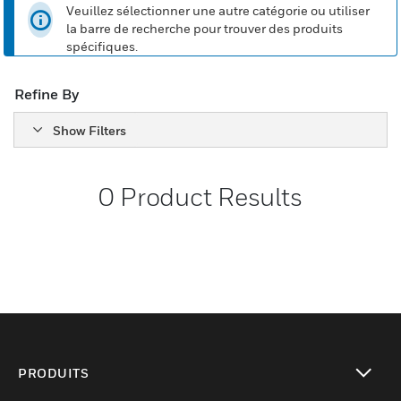
Veuillez sélectionner une autre catégorie ou utiliser
la barre de recherche pour trouver des produits
spécifiques.
Refine By
Show Filters
0
Product Results
PRODUITS