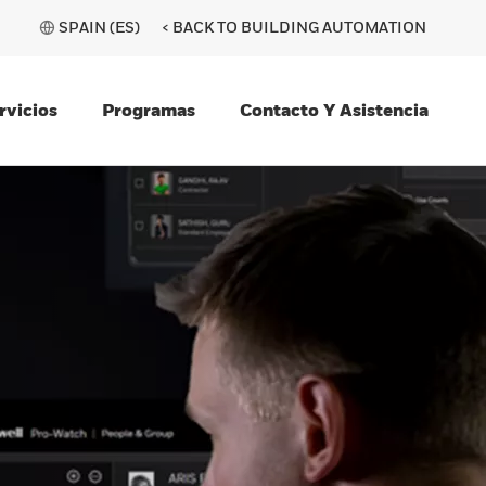
SPAIN (ES)
< BACK TO BUILDING AUTOMATION
rvicios
Programas
Contacto Y Asistencia