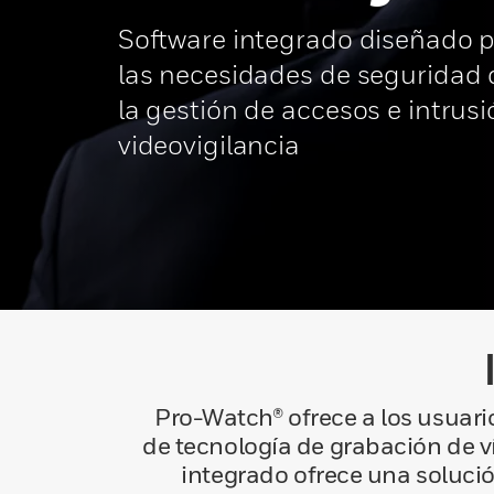
Software integrado diseñado p
las necesidades de seguridad
la gestión de accesos e intrusi
videovigilancia
Pro-Watch® ofrece a los usuario
de tecnología de grabación de v
integrado ofrece una solución