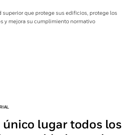
 superior que protege sus edificios, protege los
tes y mejora su cumplimiento normativo
RIAL
único lugar todos los