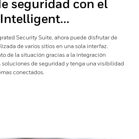
e seguridad con el
ntelligent...
rated Security Suite, ahora puede disfrutar de
izada de varios sitios en una sola interfaz.
o de la situación gracias a la integración
 soluciones de seguridad y tenga una visibilidad
temas conectados.