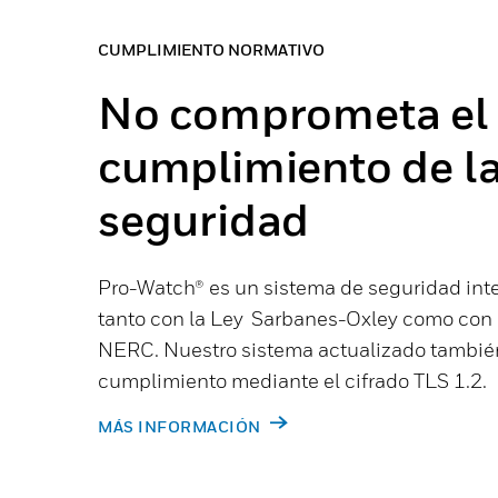
CUMPLIMIENTO NORMATIVO
No comprometa el
cumplimiento de l
seguridad
Pro-Watch® es un sistema de seguridad in
tanto con la Ley Sarbanes-Oxley como con l
NERC. Nuestro sistema actualizado también
cumplimiento mediante el cifrado TLS 1.2.
MÁS INFORMACIÓN