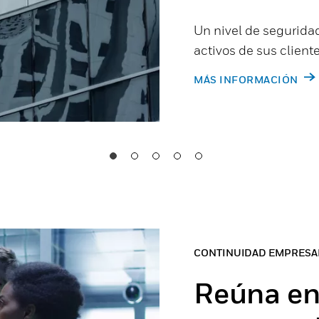
Un nivel de seguridad
activos de sus clien
MÁS INFORMACIÓN
CONTINUIDAD EMPRESA
Reúna en 