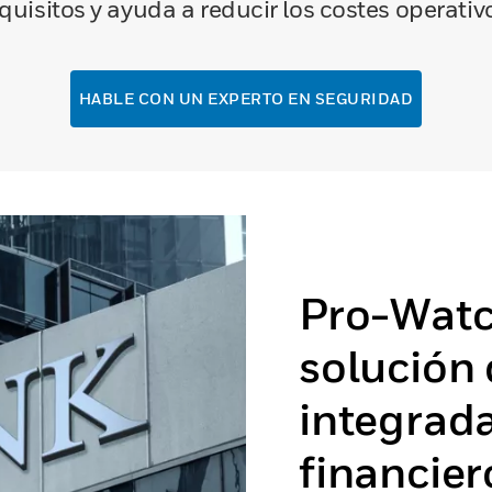
quisitos y ayuda a reducir los costes operativ
HABLE CON UN EXPERTO EN SEGURIDAD
Pro-Watc
solución
integrada
financier