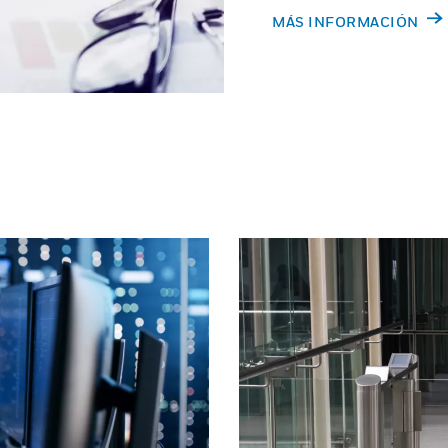
MÁS INFORMACIÓN