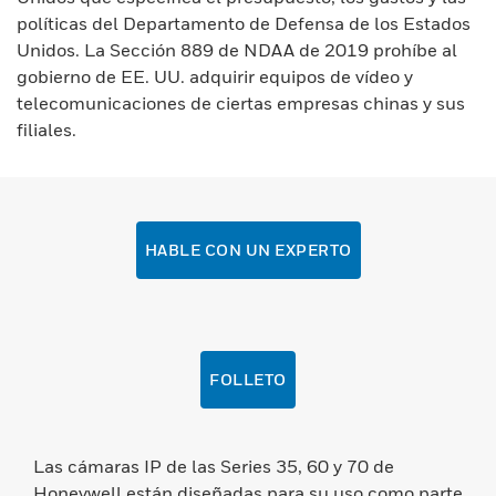
políticas del Departamento de Defensa de los Estados
Unidos. La Sección 889 de NDAA de 2019 prohíbe al
gobierno de EE. UU. adquirir equipos de vídeo y
telecomunicaciones de ciertas empresas chinas y sus
filiales.
HABLE CON UN EXPERTO
FOLLETO
Las cámaras IP de las Series 35, 60 y 70 de
Honeywell están diseñadas para su uso como parte