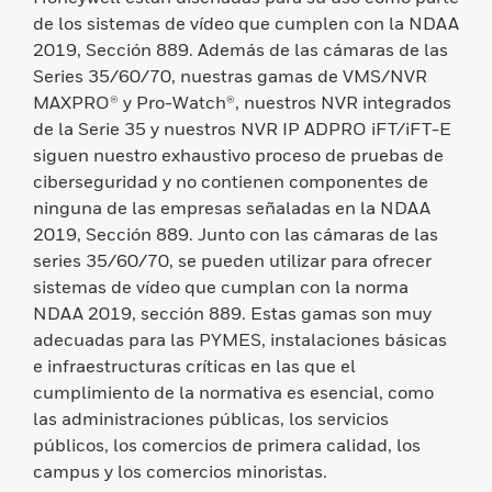
de los sistemas de vídeo que cumplen con la NDAA
2019, Sección 889. Además de las cámaras de las
Series 35/60/70, nuestras gamas de VMS/NVR
MAXPRO® y Pro-Watch®, nuestros NVR integrados
de la Serie 35 y nuestros NVR IP ADPRO iFT/iFT-E
siguen nuestro exhaustivo proceso de pruebas de
ciberseguridad y no contienen componentes de
ninguna de las empresas señaladas en la NDAA
2019, Sección 889. Junto con las cámaras de las
series 35/60/70, se pueden utilizar para ofrecer
sistemas de vídeo que cumplan con la norma
NDAA 2019, sección 889. Estas gamas son muy
adecuadas para las PYMES, instalaciones básicas
e infraestructuras críticas en las que el
cumplimiento de la normativa es esencial, como
las administraciones públicas, los servicios
públicos, los comercios de primera calidad, los
campus y los comercios minoristas.