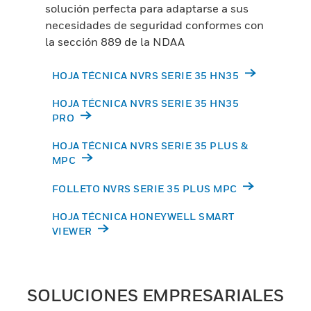
solución perfecta para adaptarse a sus
necesidades de seguridad conformes con
la sección 889 de la NDAA
HOJA TÉCNICA NVRS SERIE 35 HN35
HOJA TÉCNICA NVRS SERIE 35 HN35
PRO
HOJA TÉCNICA NVRS SERIE 35 PLUS &
MPC
FOLLETO NVRS SERIE 35 PLUS MPC
HOJA TÉCNICA HONEYWELL SMART
VIEWER
SOLUCIONES EMPRESARIALES