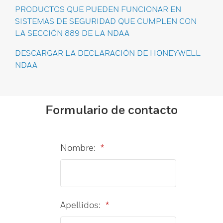
PRODUCTOS QUE PUEDEN FUNCIONAR EN
SISTEMAS DE SEGURIDAD QUE CUMPLEN CON
LA SECCIÓN 889 DE LA NDAA
DESCARGAR LA DECLARACIÓN DE HONEYWELL
NDAA
Formulario de contacto
Nombre:
*
Apellidos:
*