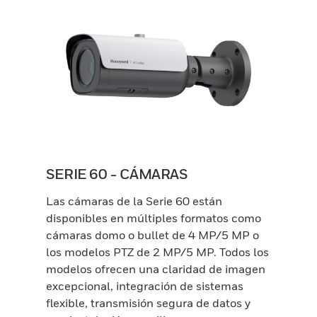
SERIE 60 - CÁMARAS
Las cámaras de la Serie 60 están
disponibles en múltiples formatos como
cámaras domo o bullet de 4 MP/5 MP o
los modelos PTZ de 2 MP/5 MP. Todos los
modelos ofrecen una claridad de imagen
excepcional, integración de sistemas
flexible, transmisión segura de datos y