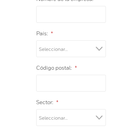
País:
*
Código postal:
*
Sector:
*