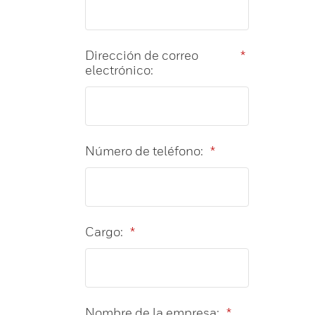
Dirección de correo
*
electrónico:
Número de teléfono:
*
Cargo:
*
Nombre de la empresa:
*