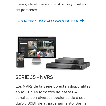
líneas, clasificación de objetos y conteo
de personas.
HOJA TÉCNICA CÁMARAS SERIE 35
SERIE 35 - NVRS
Los NVRs de la Serie 35 están disponibles
en múltiples formatos de hasta 64
canales con diversas opciones de disco
duro y 80BT de almacenamiento. Son la