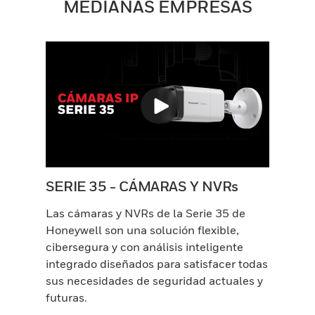
MEDIANAS EMPRESAS
SERIE 35 - CÁMARAS Y NVRs
Las cámaras y NVRs de la Serie 35 de
Honeywell son una solución flexible,
cibersegura y con análisis inteligente
integrado diseñados para satisfacer todas
sus necesidades de seguridad actuales y
futuras.