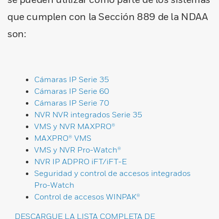
que cumplen con la Sección 889 de la NDAA
son:
Cámaras IP Serie 35
Cámaras IP Serie 60
Cámaras IP Serie 70
NVR NVR integrados Serie 35
VMS y NVR MAXPRO®
MAXPRO® VMS
VMS y NVR Pro-Watch®
NVR IP ADPRO iFT/iFT-E
Seguridad y control de accesos integrados
Pro-Watch
Control de accesos WINPAK®
DESCARGUE LA LISTA COMPLETA DE