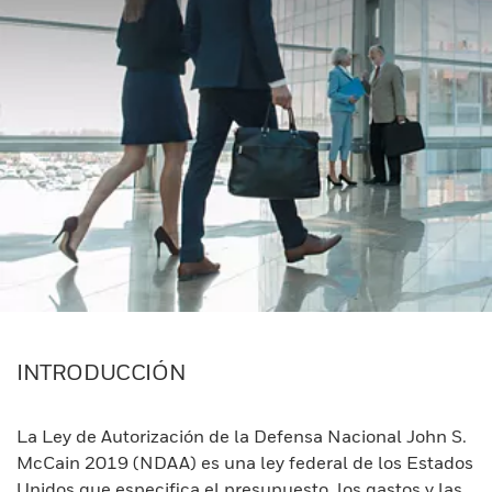
INTRODUCCIÓN
La Ley de Autorización de la Defensa Nacional John S.
McCain 2019 (NDAA) es una ley federal de los Estados
Unidos que especifica el presupuesto, los gastos y las