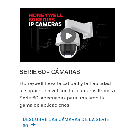
SERIE 60 - CÁMARAS
Honeywell lleva la calidad y la fiabilidad
al siguiente nivel con las cámaras IP de la
Serie 60, adecuadas para una amplia
gama de aplicaciones.
DESCUBRE LAS CÁMARAS DE LA SERIE
60