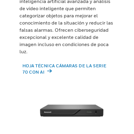
inteligencia artificial avanzada y análisis
de vídeo inteligente que permiten
categorizar objetos para mejorar el
conocimiento de la situación y reducir las
falsas alarmas. Ofrecen ciberseguridad
excepcional y excelente calidad de
imagen incluso en condiciones de poca
luz.
HOJA TÉCNICA CÁMARAS DE LA SERIE
70 CON AI