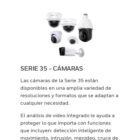
SERIE 35 - CÁMARAS
Las cámaras de la Serie 35 están
disponibles en una amplia variedad de
resoluciones y formatos que se adaptan a
cualquier necesidad.
El análisis de vídeo integrado le ayuda a
proteger lo que importa con funciones
que incluyen: detección inteligente de
movimiento, intrusión, merodeo, cruce de