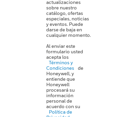
actualizaciones
sobre nuestro
catálogo, ofertas
especiales, noticias
y eventos. Puede
darse de baja en
cualquier momento.
Al enviar este
formulario usted
acepta los
Términos y
Condiciones
de
Honeywell, y
entiende que
Honeywell
procesará su
información
personal de
acuerdo con su
Política de