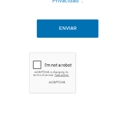
Privacidad
.
ENVIAR