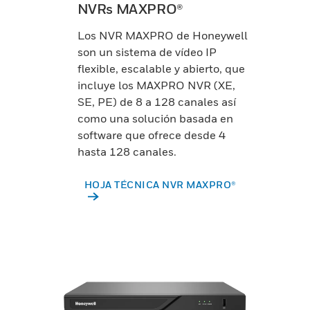
NVRs MAXPRO®
Los NVR MAXPRO de Honeywell
son un sistema de vídeo IP
flexible, escalable y abierto, que
incluye los MAXPRO NVR (XE,
SE, PE) de 8 a 128 canales así
como una solución basada en
software que ofrece desde 4
hasta 128 canales.
HOJA TÉCNICA NVR MAXPRO®