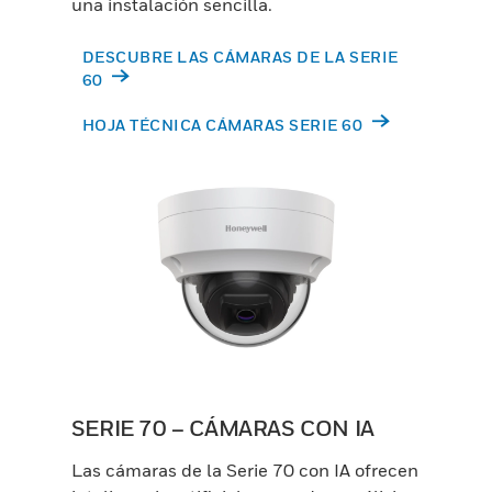
una instalación sencilla.
DESCUBRE LAS CÁMARAS DE LA SERIE
60
HOJA TÉCNICA CÁMARAS SERIE 60
SERIE 70 – CÁMARAS CON IA
Las cámaras de la Serie 70 con IA ofrecen