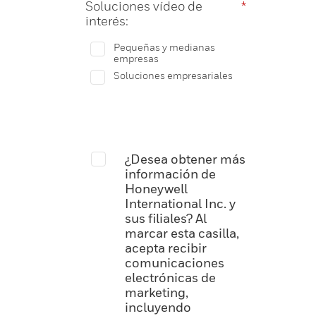
Soluciones vídeo de
*
interés:
Pequeñas y medianas
empresas
Soluciones empresariales
¿Desea obtener más
información de
Honeywell
International Inc. y
sus filiales? Al
marcar esta casilla,
acepta recibir
comunicaciones
electrónicas de
marketing,
incluyendo