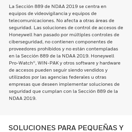
La Sección 889 de NDAA 2019 se centra en
equipos de videovigilancia y equipos de
telecomunicaciones. No afecta a otras áreas de
seguridad. Las soluciones de control de accesos de
Honeywell han pasado por múltiples controles de
ciberseguridad, no contienen componentes de
proveedores prohibidos y no están contempladas
en la Sección 889 de la NDAA 2019. Honeywell
Pro-Watch®, WIN-PAK y otros software y hardware
de accesos pueden seguir siendo vendidos y
utilizados por las agencias federales u otras
empresas que deseen implementar soluciones de
seguridad que cumplan con la Sección 889 de la
NDAA 2019.
SOLUCIONES PARA PEQUEÑAS Y