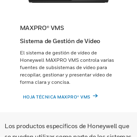
MAXPRO® VMS
Sistema de Gestión de Vídeo
El sistema de gestión de vídeo de
Honeywell MAXPRO VMS controla varias
fuentes de subsistemas de vídeo para
recopilar, gestionar y presentar vídeo de
forma clara y concisa.
HOJA TÉCNICA MAXPRO® VMS
Los productos específicos de Honeywell que
se pueden utilizar como parte de los sistemas