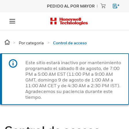
PEDIDO AL POR MAYOR
Por categoría
Control de acceso
Este sitio estará inactivo por mantenimiento
programado el sábado 8 de agosto, de 7:00
PM a 5:00 AM EST (11:00 PM a 9:00 AM
GMT, domingo 9 de agosto de 1:00 AM a
11:00 AM CET y de 4:30 AM a 2:30 PM IST).
Agradecemos su paciencia durante este
tiempo.