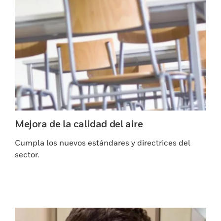
Mejora de la calidad del aire
Cumpla los nuevos estándares y directrices del
sector.