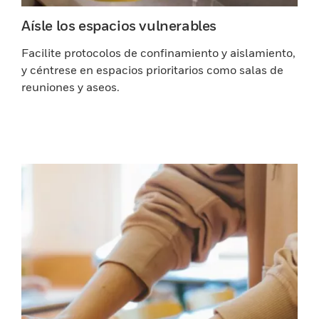
Aísle los espacios vulnerables
Facilite protocolos de confinamiento y aislamiento,
y céntrese en espacios prioritarios como salas de
reuniones y aseos.