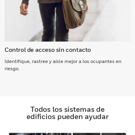
Control de acceso sin contacto
Identifique, rastree y aísle mejor a los ocupantes en
riesgo.
Todos los sistemas de
edificios pueden ayudar