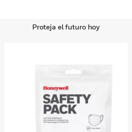
Proteja el futuro hoy