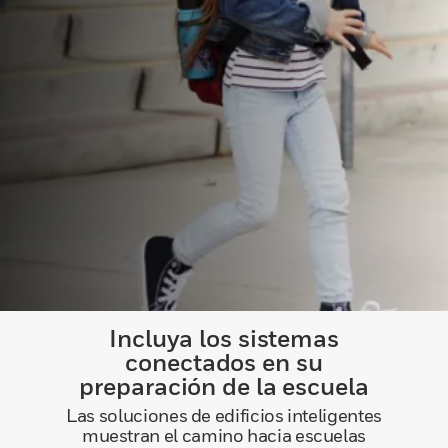
Incluya los sistemas
conectados en su
preparación de la escuela
Las soluciones de edificios inteligentes
muestran el camino hacia escuelas