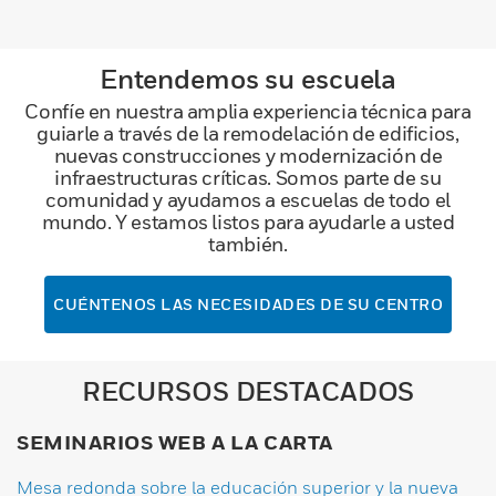
Entendemos su escuela
Confíe en nuestra amplia experiencia técnica para
guiarle a través de la remodelación de edificios,
nuevas construcciones y modernización de
infraestructuras críticas. Somos parte de su
comunidad y ayudamos a escuelas de todo el
mundo. Y estamos listos para ayudarle a usted
también.
CUÉNTENOS LAS NECESIDADES DE SU CENTRO
RECURSOS DESTACADOS
SEMINARIOS WEB A LA CARTA
Mesa redonda sobre la educación superior y la nueva