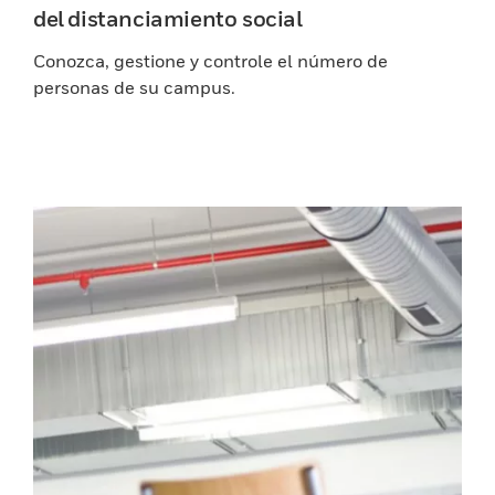
del distanciamiento social
Conozca, gestione y controle el número de
personas de su campus.