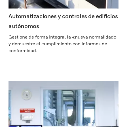
Automatizaciones y controles de edificios
autónomos
Gestione de forma integral la «nueva normalidad»
y demuestre el cumplimiento con informes de
conformidad.