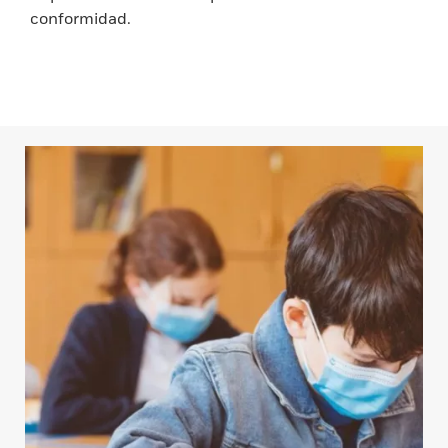
conformidad.