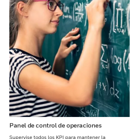
Panel de control de operaciones
Supervise todos los KPI para mantener la