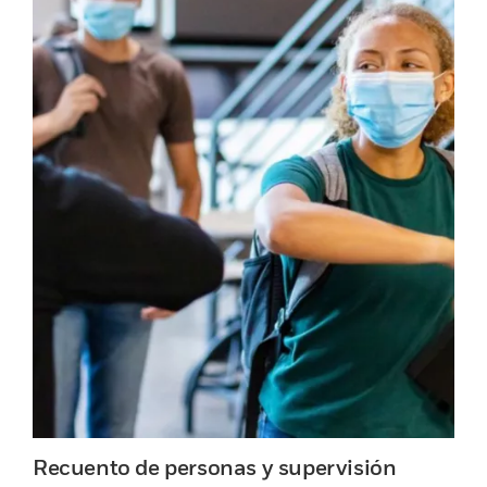
Recuento de personas y supervisión