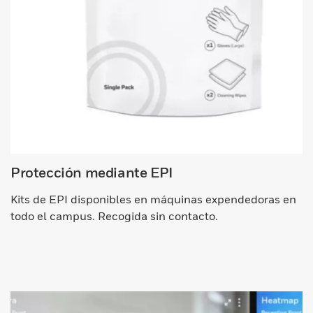
Protección mediante EPI
Kits de EPI disponibles en máquinas expendedoras en
todo el campus. Recogida sin contacto.