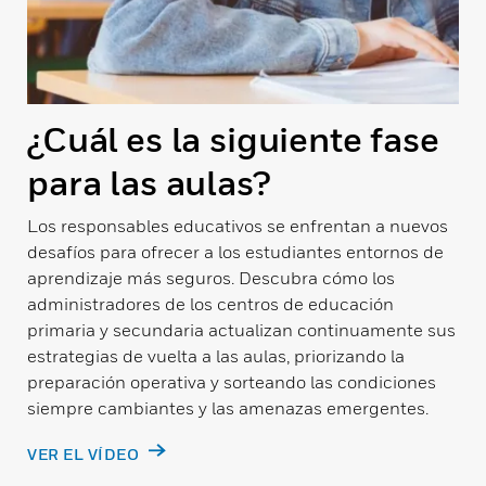
¿Cuál es la siguiente fase
para las aulas?
Los responsables educativos se enfrentan a nuevos
desafíos para ofrecer a los estudiantes entornos de
aprendizaje más seguros. Descubra cómo los
administradores de los centros de educación
primaria y secundaria actualizan continuamente sus
estrategias de vuelta a las aulas, priorizando la
preparación operativa y sorteando las condiciones
siempre cambiantes y las amenazas emergentes.
VER EL VÍDEO