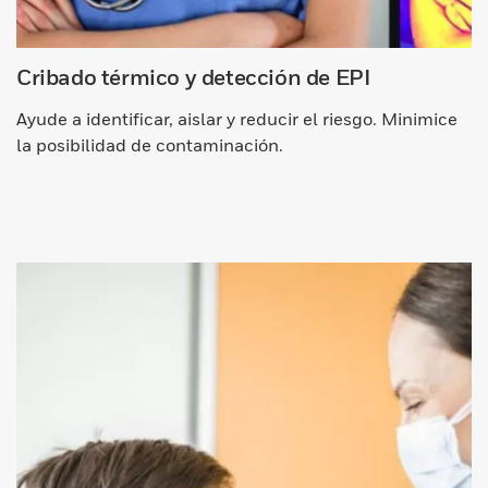
Cribado térmico y detección de EPI
Ayude a identificar, aislar y reducir el riesgo. Minimice
la posibilidad de contaminación.