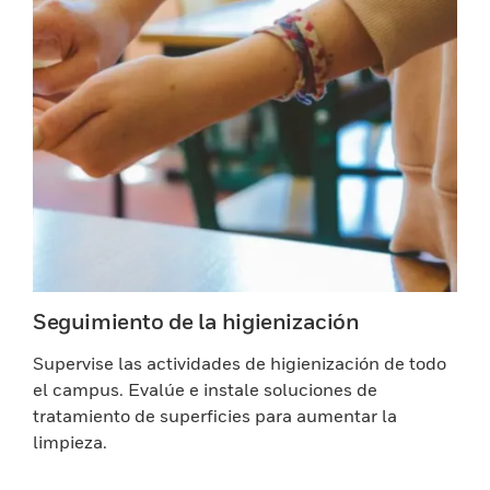
Seguimiento de la higienización
Supervise las actividades de higienización de todo
el campus. Evalúe e instale soluciones de
tratamiento de superficies para aumentar la
limpieza.