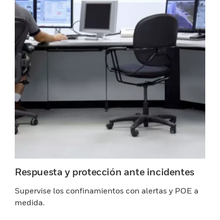
Respuesta y protección ante incidentes
Supervise los confinamientos con alertas y POE a
medida.