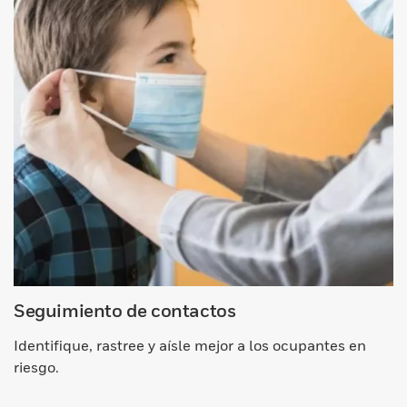
Seguimiento de contactos
Identifique, rastree y aísle mejor a los ocupantes en
riesgo.