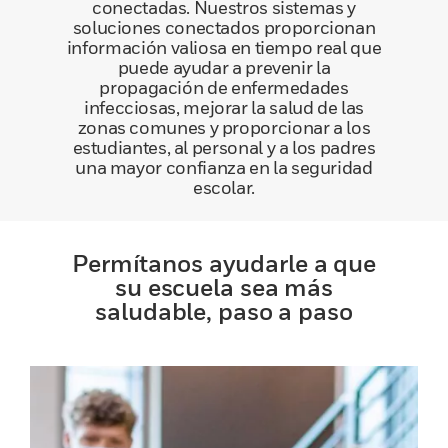
conectadas. Nuestros sistemas y
soluciones conectados proporcionan
información valiosa en tiempo real que
puede ayudar a prevenir la
propagación de enfermedades
infecciosas, mejorar la salud de las
zonas comunes y proporcionar a los
estudiantes, al personal y a los padres
una mayor confianza en la seguridad
escolar.
Permítanos ayudarle a que
su escuela sea más
saludable, paso a paso