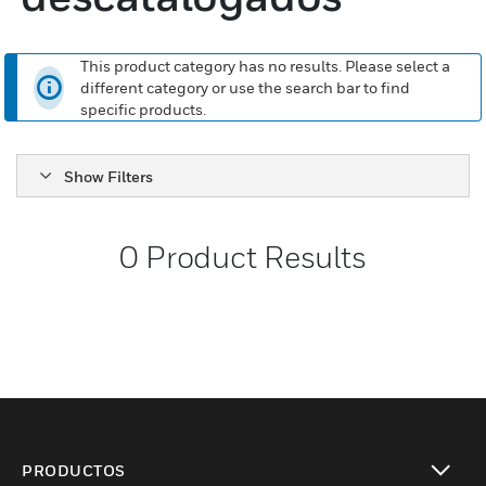
This product category has no results. Please select a
different category or use the search bar to find
specific products.
Show Filters
0
Product Results
PRODUCTOS