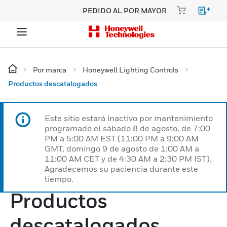
PEDIDO AL POR MAYOR
Por marca
Honeywell Lighting Controls
Productos descatalogados
Este sitio estará inactivo por mantenimiento
programado el sábado 8 de agosto, de 7:00
PM a 5:00 AM EST (11:00 PM a 9:00 AM
GMT, domingo 9 de agosto de 1:00 AM a
11:00 AM CET y de 4:30 AM a 2:30 PM IST).
Agradecemos su paciencia durante este
tiempo.
Productos
descatalogados