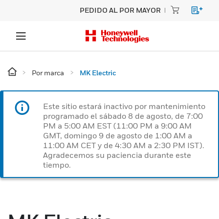
PEDIDO AL POR MAYOR
Por marca
MK Electric
Este sitio estará inactivo por mantenimiento
programado el sábado 8 de agosto, de 7:00
PM a 5:00 AM EST (11:00 PM a 9:00 AM
GMT, domingo 9 de agosto de 1:00 AM a
11:00 AM CET y de 4:30 AM a 2:30 PM IST).
Agradecemos su paciencia durante este
tiempo.