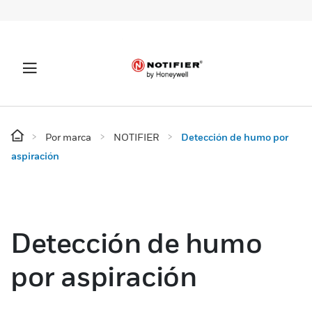
Por marca
NOTIFIER
Detección de humo por
aspiración
Detección de humo
por aspiración