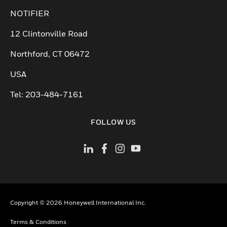
NOTIFIER
12 Clintonville Road
Northford, CT 06472
USA
Tel: 203-484-7161
FOLLOW US
Copyright © 2026 Honeywell International Inc.
Terms & Conditions