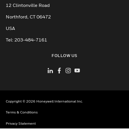
12 Clintonville Road
Northford, CT 06472
USA
Tel: 203-484-7161
FOLLOW US
Copyright © 2026 Honeywell International Inc.
Terms & Conditions
Privacy Statement