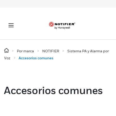
Por marca
NOTIFIER
Sistema PA y Alarma por
Voz
Accesorios comunes
Accesorios comunes