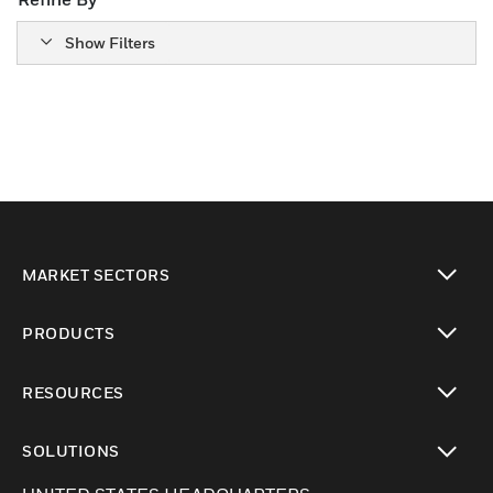
Show Filters
MARKET SECTORS
Cambiar vista
PRODUCTS
Cambiar vista
RESOURCES
Cambiar vista
SOLUTIONS