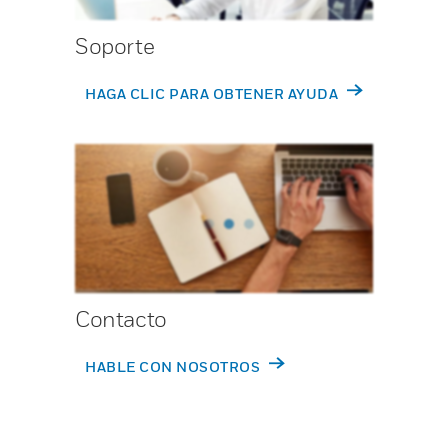
Soporte
HAGA CLIC PARA OBTENER AYUDA
Contacto
HABLE CON NOSOTROS