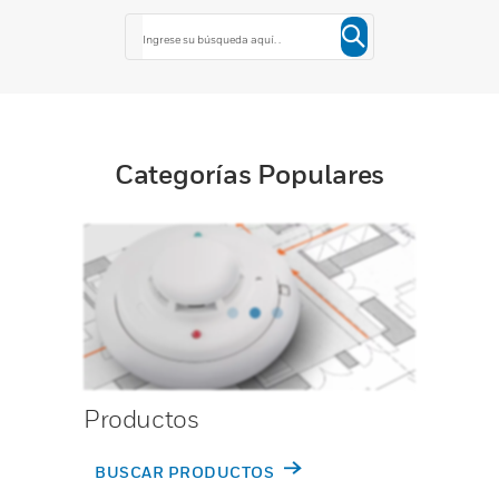
Categorías Populares
Productos
BUSCAR PRODUCTOS