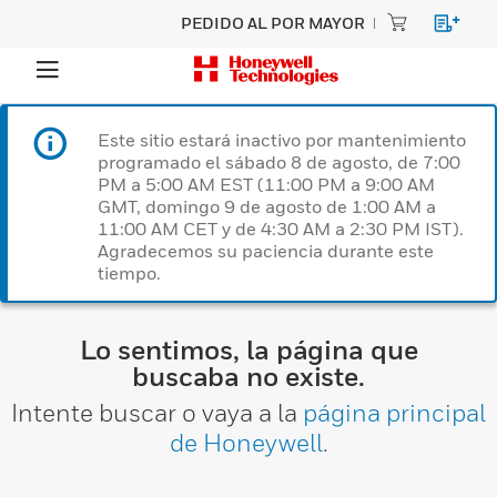
PEDIDO AL POR MAYOR
Este sitio estará inactivo por mantenimiento
programado el sábado 8 de agosto, de 7:00
PM a 5:00 AM EST (11:00 PM a 9:00 AM
GMT, domingo 9 de agosto de 1:00 AM a
11:00 AM CET y de 4:30 AM a 2:30 PM IST).
Agradecemos su paciencia durante este
tiempo.
Lo sentimos, la página que
buscaba no existe.
Intente buscar o vaya a la
página principal
de Honeywell
.