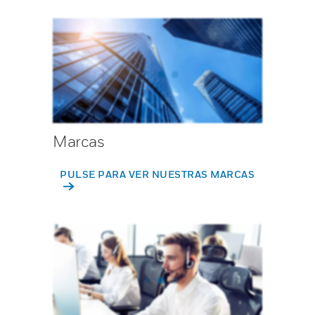
Marcas
PULSE PARA VER NUESTRAS MARCAS