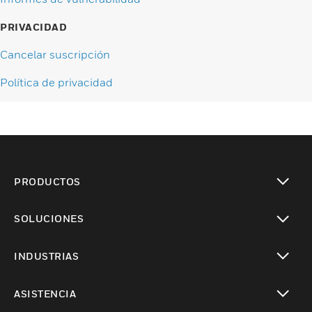
PRIVACIDAD
Cancelar suscripción
Política de privacidad
PRODUCTOS
Cambiar vista
SOLUCIONES
Cambiar vista
INDUSTRIAS
Cambiar vista
ASISTENCIA