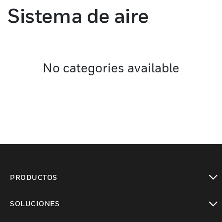
Sistema de aire
No categories available
PRODUCTOS
Cambiar vista
SOLUCIONES