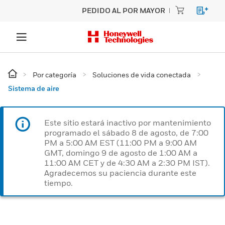
PEDIDO AL POR MAYOR
Por categoría
Soluciones de vida conectada
Sistema de aire
Este sitio estará inactivo por mantenimiento
programado el sábado 8 de agosto, de 7:00
PM a 5:00 AM EST (11:00 PM a 9:00 AM
GMT, domingo 9 de agosto de 1:00 AM a
11:00 AM CET y de 4:30 AM a 2:30 PM IST).
Agradecemos su paciencia durante este
tiempo.