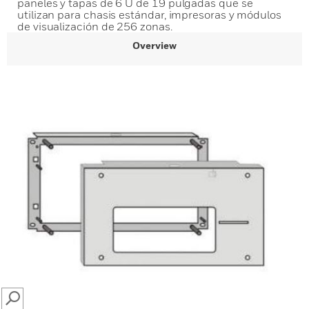
paneles y tapas de 6 U de 19 pulgadas que se
utilizan para chasis estándar, impresoras y módulos
de visualización de 256 zonas.
Overview
SEARCH