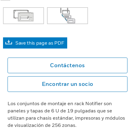
Save this page as PDF
Contáctenos
Encontrar un socio
Los conjuntos de montaje en rack Notifier son
paneles y tapas de 6 U de 19 pulgadas que se
utilizan para chasis estándar, impresoras y módulos
de visualización de 256 zonas.