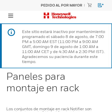
PEDIDO AL POR MAYOR
Este sitio estará inactivo por mantenimiento
programado el sábado 8 de agosto, de 7:00
PM a 5:00 AM EST (11:00 PM a 9:00 AM
GMT, domingo 9 de agosto de 1:00 AM a
11:00 AM CET y de 4:30 AM a 2:30 PM IST).
Agradecemos su paciencia durante este
tiempo.
Paneles para
montaje en rack
Los conjuntos de montaje en rack Notifier son