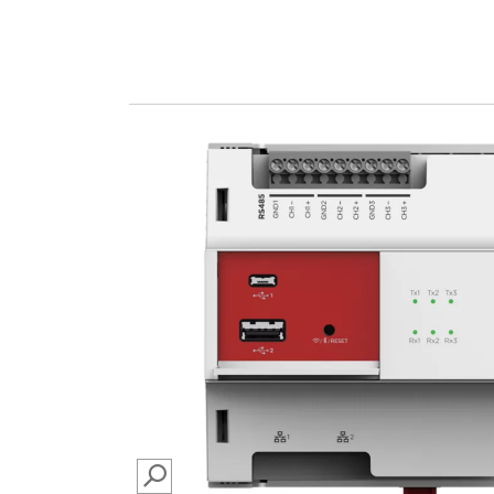
SEARCH