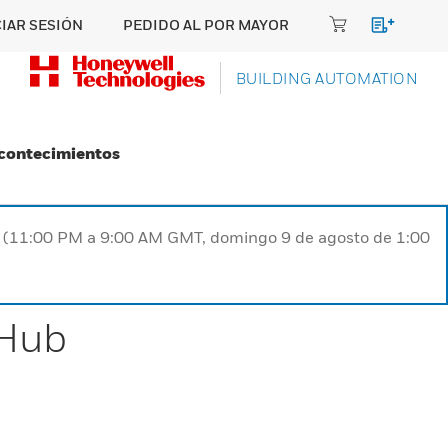
CIAR SESIÓN
PEDIDO AL POR MAYOR
BUILDING AUTOMATION
Acontecimientos
ST (11:00 PM a 9:00 AM GMT, domingo 9 de agosto de 1:00
 Hub