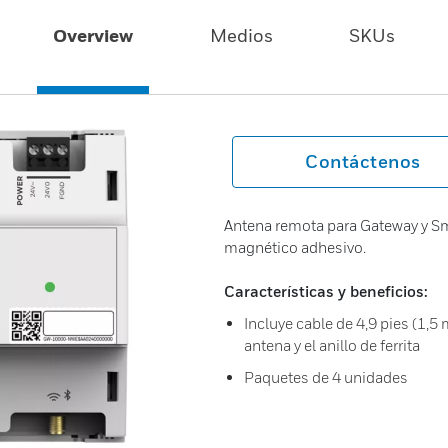
Overview
Medios
SKUs
Contáctenos
Antena remota para Gateway y Sm
magnético adhesivo.
Características y beneficios:
Incluye cable de 4,9 pies (1,5
antena y el anillo de ferrita
Paquetes de 4 unidades