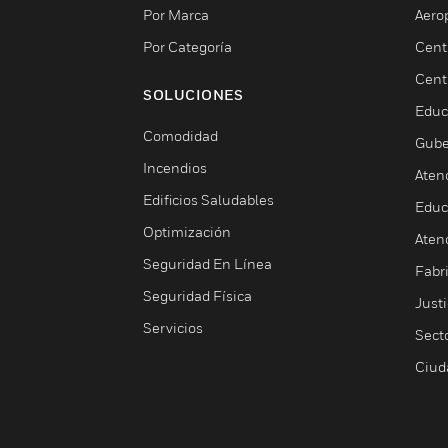
Por Marca
Aero
Por Categoría
Cent
Cent
SOLUCIONES
Educ
Comodidad
Gube
Incendios
Aten
Edificios Saludables
Educ
Optimización
Aten
Seguridad En Línea
Fabri
Seguridad Física
Justi
Servicios
Sect
Ciud