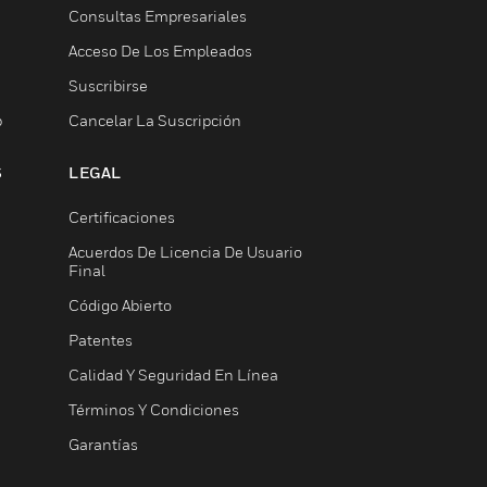
Consultas Empresariales
Acceso De Los Empleados
Suscribirse
b
Cancelar La Suscripción
S
LEGAL
Certificaciones
Acuerdos De Licencia De Usuario
Final
Código Abierto
Patentes
Calidad Y Seguridad En Línea
Términos Y Condiciones
Garantías