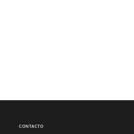
CONTACTO