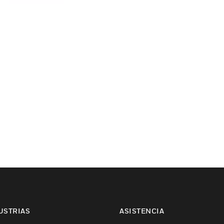
USTRIAS
ASISTENCIA