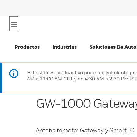
Productos
Industrias
Soluciones De Auto
Este sitio estará inactivo por mantenimiento 
AM a 11:00 AM CET y de 4:30 AM a 2:30 PM IST
GW-1000 Gateway
Antena remota: Gateway y Smart IO