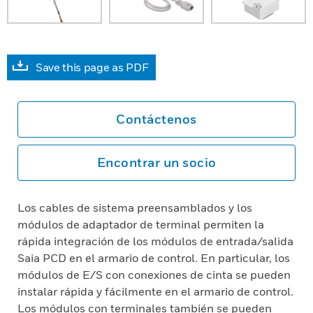
Save this page as PDF
Contáctenos
Encontrar un socio
Los cables de sistema preensamblados y los
módulos de adaptador de terminal permiten la
rápida integración de los módulos de entrada/salida
Saia PCD en el armario de control. En particular, los
módulos de E/S con conexiones de cinta se pueden
instalar rápida y fácilmente en el armario de control.
Los módulos con terminales también se pueden