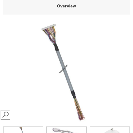
Overview
SEARCH