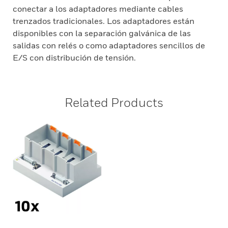
conectar a los adaptadores mediante cables
trenzados tradicionales. Los adaptadores están
disponibles con la separación galvánica de las
salidas con relés o como adaptadores sencillos de
E/S con distribución de tensión.
Related Products