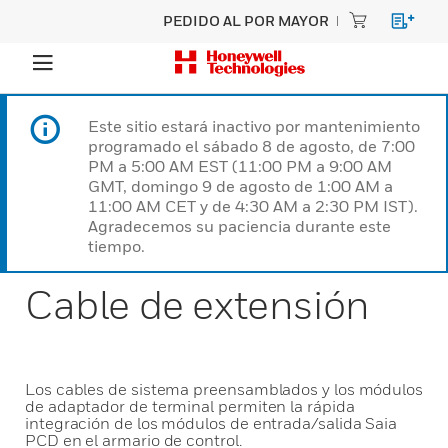
PEDIDO AL POR MAYOR
Este sitio estará inactivo por mantenimiento
programado el sábado 8 de agosto, de 7:00
PM a 5:00 AM EST (11:00 PM a 9:00 AM
GMT, domingo 9 de agosto de 1:00 AM a
11:00 AM CET y de 4:30 AM a 2:30 PM IST).
Agradecemos su paciencia durante este
tiempo.
Cable de extensión
Los cables de sistema preensamblados y los módulos
de adaptador de terminal permiten la rápida
integración de los módulos de entrada/salida Saia
PCD en el armario de control.