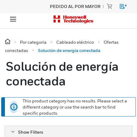
PEDIDO AL POR MAYOR
Por categoría
Cableado eléctrico
Ofertas
conectadas
Solución de energía conectada
Solución de energía
conectada
This product category has no results. Please select a
different category or use the search bar to find
specific products.
Show Filters