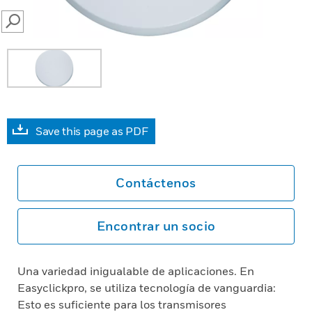
SEARCH
Save this page as PDF
Contáctenos
Encontrar un socio
Una variedad inigualable de aplicaciones. En
Easyclickpro, se utiliza tecnología de vanguardia:
Esto es suficiente para los transmisores