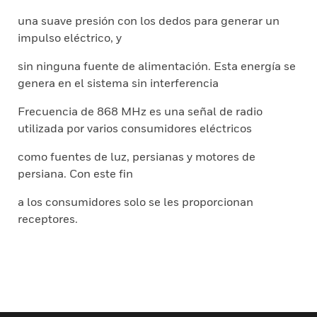
una suave presión con los dedos para generar un
impulso eléctrico, y
sin ninguna fuente de alimentación. Esta energía se
genera en el sistema sin interferencia
Frecuencia de 868 MHz es una señal de radio
utilizada por varios consumidores eléctricos
como fuentes de luz, persianas y motores de
persiana. Con este fin
a los consumidores solo se les proporcionan
receptores.