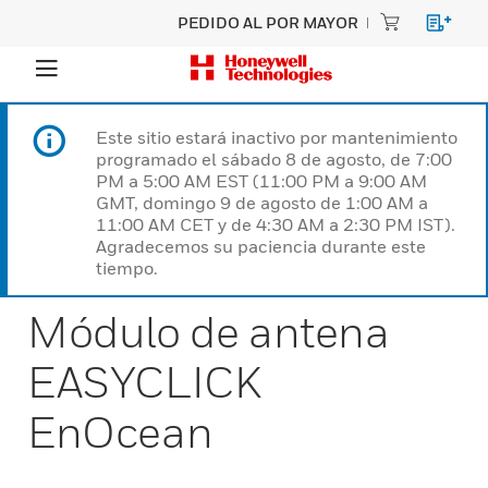
PEDIDO AL POR MAYOR
Este sitio estará inactivo por mantenimiento
programado el sábado 8 de agosto, de 7:00
PM a 5:00 AM EST (11:00 PM a 9:00 AM
GMT, domingo 9 de agosto de 1:00 AM a
11:00 AM CET y de 4:30 AM a 2:30 PM IST).
Agradecemos su paciencia durante este
tiempo.
Módulo de antena
EASYCLICK
EnOcean