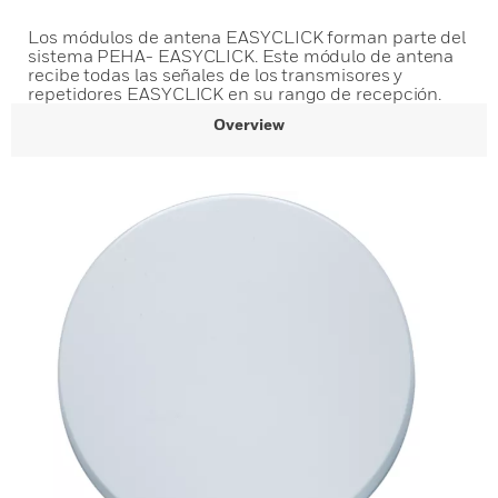
Los módulos de antena EASYCLICK forman parte del
sistema PEHA- EASYCLICK. Este módulo de antena
recibe todas las señales de los transmisores y
repetidores EASYCLICK en su rango de recepción.
Overview