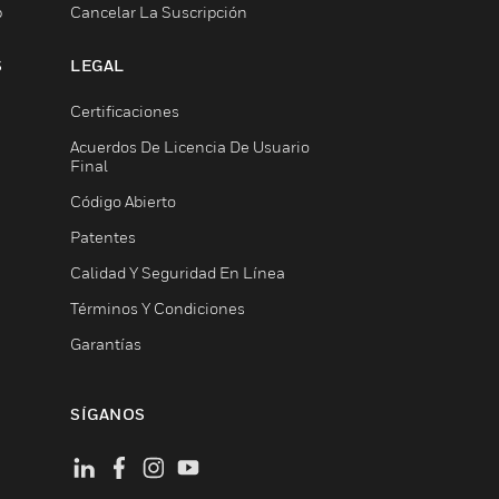
b
Cancelar La Suscripción
S
LEGAL
Certificaciones
Acuerdos De Licencia De Usuario
Final
Código Abierto
Patentes
Calidad Y Seguridad En Línea
Términos Y Condiciones
Garantías
SÍGANOS