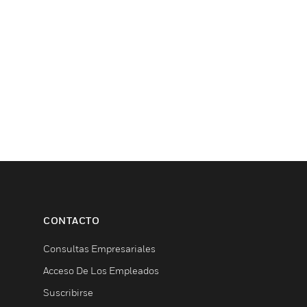
CONTACTO
Consultas Empresariales
Acceso De Los Empleados
Suscribirse