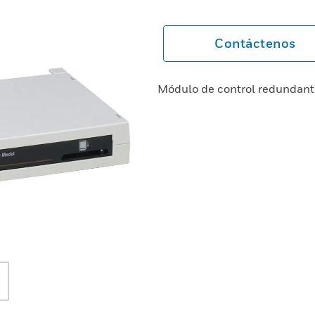
Contáctenos
Módulo de control redundant