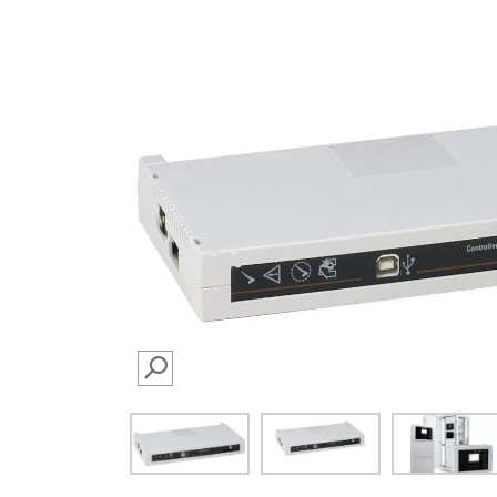
SEARCH