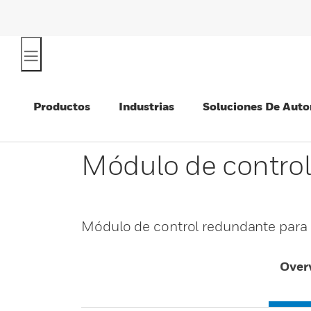
Productos
Industrias
Soluciones De Auto
Módulo de control
Módulo de control redundante para 
Over