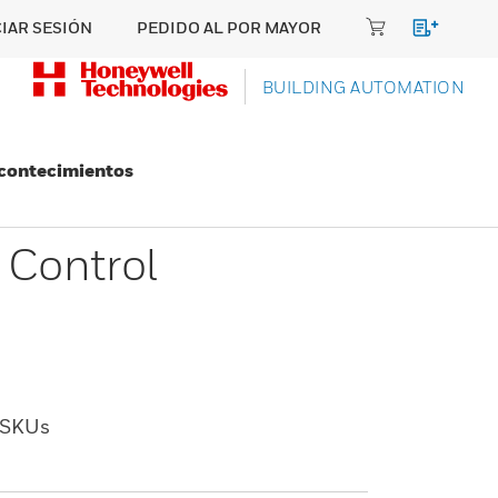
CIAR SESIÓN
PEDIDO AL POR MAYOR
BUILDING AUTOMATION
Acontecimientos
 Control
SKUs