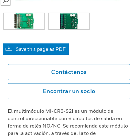
SEARCH
Save this page as PDF
Contáctenos
Encontrar un socio
El multimódulo MI-CR6-S2I es un módulo de
control direccionable con 6 circuitos de salida en
forma de relés NO/NC. Se recomienda este módulo
para la activación, a través del lazo de