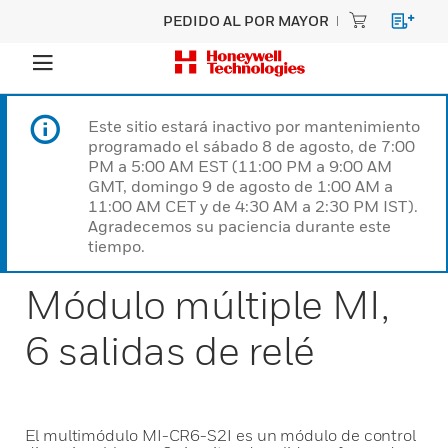
PEDIDO AL POR MAYOR
Este sitio estará inactivo por mantenimiento
programado el sábado 8 de agosto, de 7:00
PM a 5:00 AM EST (11:00 PM a 9:00 AM
GMT, domingo 9 de agosto de 1:00 AM a
11:00 AM CET y de 4:30 AM a 2:30 PM IST).
Agradecemos su paciencia durante este
tiempo.
Módulo múltiple MI,
6 salidas de relé
El multimódulo MI-CR6-S2I es un módulo de control