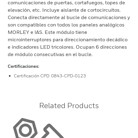
comunicaciones de puertas, cortafuegos, topes de
elevación, etc. Incluye aislante de cortocircuitos.
Conecta directamente al bucle de comunicaciones y
son compatibles con todos los paneles analógicos
MORLEY e IAS. Este módulo tiene
microinterruptores para direccionamiento decádico
e indicadores LED tricolores. Ocupan 6 direcciones
de módulo consecutivas en el bucle.
Certificaciones:
Certificación CPD: 0843-CPD-0123
Related Products