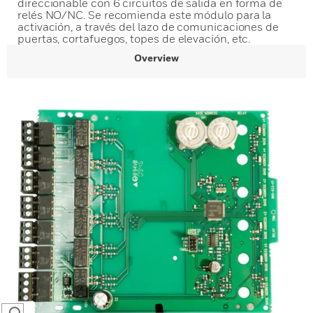
direccionable con 6 circuitos de salida en forma de
relés NO/NC. Se recomienda este módulo para la
activación, a través del lazo de comunicaciones de
puertas, cortafuegos, topes de elevación, etc.
Overview