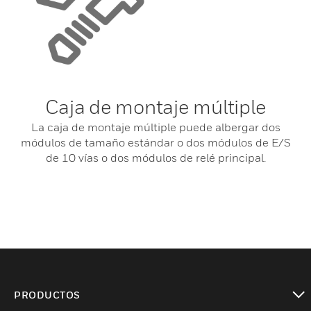
Caja de montaje múltiple
La caja de montaje múltiple puede albergar dos
módulos de tamaño estándar o dos módulos de E/S
de 10 vías o dos módulos de relé principal.
PRODUCTOS