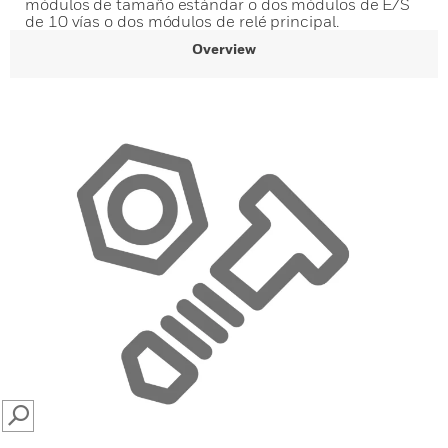
módulos de tamaño estándar o dos módulos de E/S
de 10 vías o dos módulos de relé principal.
Overview
SEARCH