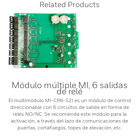
Related Products
Módulo múltiple MI, 6 salidas
de relé
El multimódulo MI-CR6-S2I es un módulo de control
direccionable con 6 circuitos de salida en forma de
relés NO/NC. Se recomienda este módulo para la
activación, a través del lazo de comunicaciones de
puertas, cortafuegos, topes de elevación, etc.