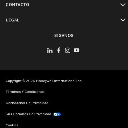
Cambiar vista
CONTACTO
Cambiar vista
LEGAL
Cambiar vista
SÍGANOS
Copyright © 2026 Honeywell International Inc.
Términos Y Condiciones
Declaración De Privacidad
Sus Opciones De Privacidad
Cookies