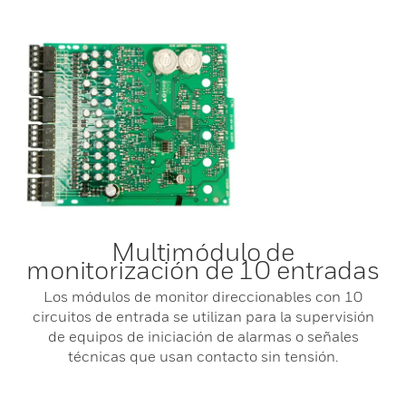
Multimódulo de
monitorización de 10 entradas
Los módulos de monitor direccionables con 10
circuitos de entrada se utilizan para la supervisión
de equipos de iniciación de alarmas o señales
técnicas que usan contacto sin tensión.