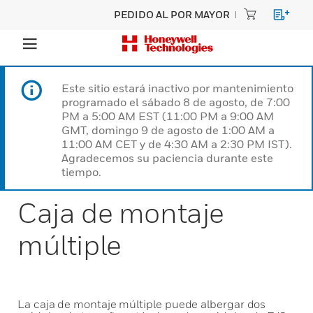
PEDIDO AL POR MAYOR
Este sitio estará inactivo por mantenimiento
programado el sábado 8 de agosto, de 7:00
PM a 5:00 AM EST (11:00 PM a 9:00 AM
GMT, domingo 9 de agosto de 1:00 AM a
11:00 AM CET y de 4:30 AM a 2:30 PM IST).
Agradecemos su paciencia durante este
tiempo.
Caja de montaje
múltiple
La caja de montaje múltiple puede albergar dos