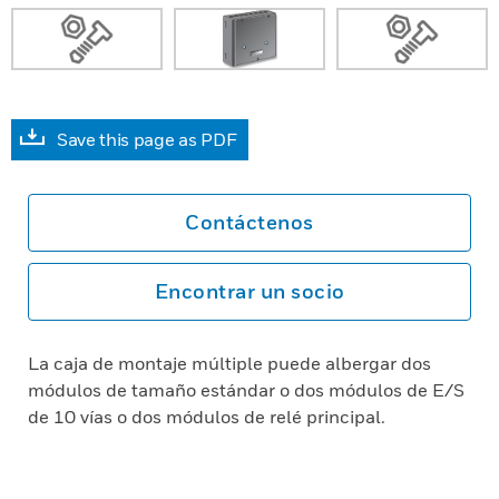
Save this page as PDF
Contáctenos
Encontrar un socio
La caja de montaje múltiple puede albergar dos
módulos de tamaño estándar o dos módulos de E/S
de 10 vías o dos módulos de relé principal.