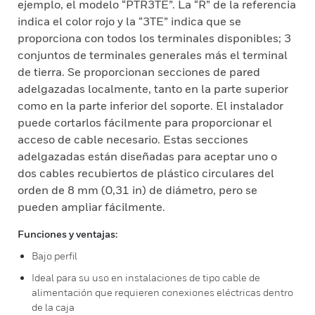
ejemplo, el modelo “PTR3TE”. La “R” de la referencia
indica el color rojo y la “3TE” indica que se
proporciona con todos los terminales disponibles; 3
conjuntos de terminales generales más el terminal
de tierra. Se proporcionan secciones de pared
adelgazadas localmente, tanto en la parte superior
como en la parte inferior del soporte. El instalador
puede cortarlos fácilmente para proporcionar el
acceso de cable necesario. Estas secciones
adelgazadas están diseñadas para aceptar uno o
dos cables recubiertos de plástico circulares del
orden de 8 mm (0,31 in) de diámetro, pero se
pueden ampliar fácilmente.
Funciones y ventajas:
Bajo perfil
Ideal para su uso en instalaciones de tipo cable de
alimentación que requieren conexiones eléctricas dentro
de la caja