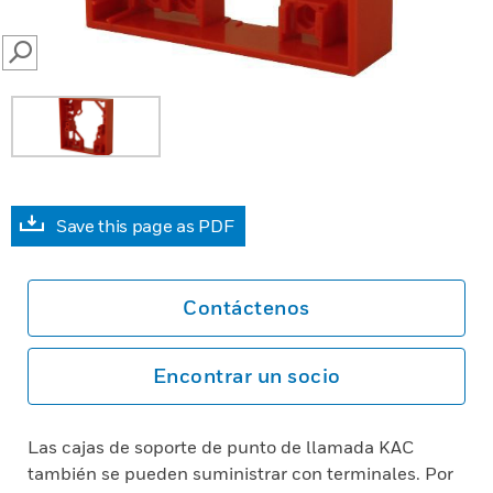
SEARCH
Save this page as PDF
Contáctenos
Encontrar un socio
Las cajas de soporte de punto de llamada KAC
también se pueden suministrar con terminales. Por