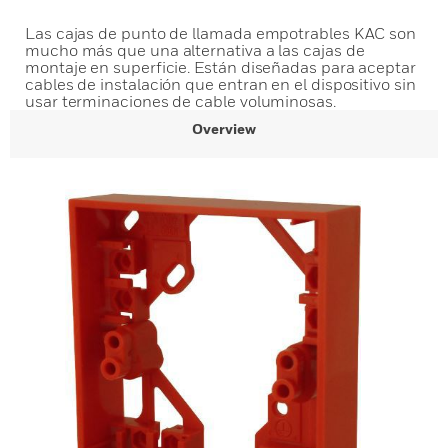
Las cajas de punto de llamada empotrables KAC son
mucho más que una alternativa a las cajas de
montaje en superficie. Están diseñadas para aceptar
cables de instalación que entran en el dispositivo sin
usar terminaciones de cable voluminosas.
Overview