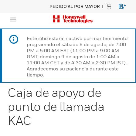
PEDIDO AL POR MAYOR
Este sitio estará inactivo por mantenimiento
programado el sábado 8 de agosto, de 7:00
PM a 5:00 AM EST (11:00 PM a 9:00 AM
GMT, domingo 9 de agosto de 1:00 AM a
11:00 AM CET y de 4:30 AM a 2:30 PM IST).
Agradecemos su paciencia durante este
tiempo.
Caja de apoyo de
punto de llamada
KAC