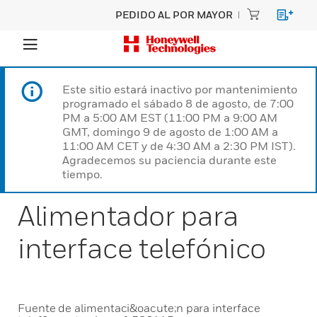
PEDIDO AL POR MAYOR
Este sitio estará inactivo por mantenimiento
programado el sábado 8 de agosto, de 7:00
PM a 5:00 AM EST (11:00 PM a 9:00 AM
GMT, domingo 9 de agosto de 1:00 AM a
11:00 AM CET y de 4:30 AM a 2:30 PM IST).
Agradecemos su paciencia durante este
tiempo.
Alimentador para
interface telefónico
Fuente de alimentaci&oacute;n para interface