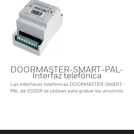
DOORMASTER-SMART-PAL-
Interfaz telefónica
Las interfaces telefónicas DOORMASTER-SMART-
PAL de ESSER se utilizan para grabar los anuncios.