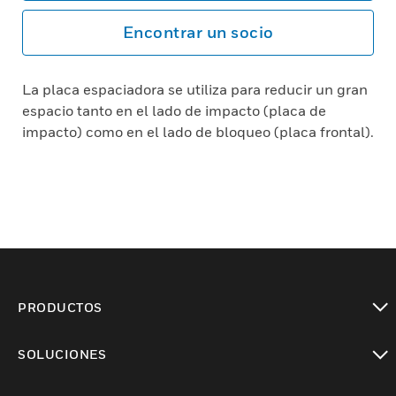
Encontrar un socio
La placa espaciadora se utiliza para reducir un gran
espacio tanto en el lado de impacto (placa de
impacto) como en el lado de bloqueo (placa frontal).
PRODUCTOS
Cambiar vista
SOLUCIONES
Cambiar vista