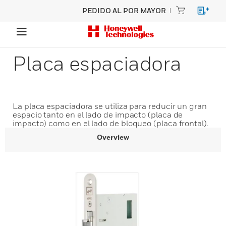
PEDIDO AL POR MAYOR
Placa espaciadora
La placa espaciadora se utiliza para reducir un gran
espacio tanto en el lado de impacto (placa de
impacto) como en el lado de bloqueo (placa frontal).
Overview