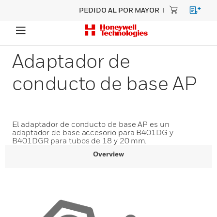
PEDIDO AL POR MAYOR
Adaptador de
conducto de base AP
El adaptador de conducto de base AP es un
adaptador de base accesorio para B401DG y
B401DGR para tubos de 18 y 20 mm.
Overview