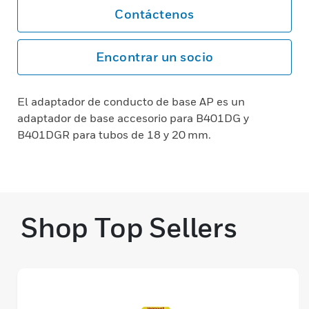
Contáctenos
Encontrar un socio
El adaptador de conducto de base AP es un
adaptador de base accesorio para B401DG y
B401DGR para tubos de 18 y 20 mm.
Shop Top Sellers