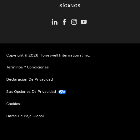
Cambiar vista
SÍGANOS
Copyright © 2026 Honeywell International Inc.
Términos Y Condiciones
Declaración De Privacidad
Sus Opciones De Privacidad
Cookies
Darse De Baja Global