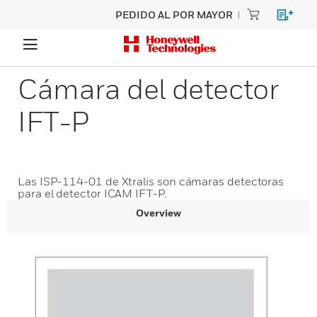
PEDIDO AL POR MAYOR
Cámara del detector
IFT-P
Las ISP-114-01 de Xtralis son cámaras detectoras
para el detector ICAM IFT-P.
Overview